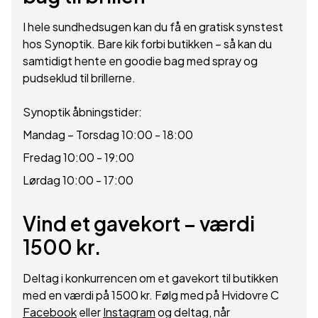
I hele sundhedsugen kan du få en gratisk synstest
hos Synoptik. Bare kik forbi butikken – så kan du
samtidigt hente en goodie bag med spray og
pudseklud til brillerne.
Synoptik åbningstider:
Mandag – Torsdag 10:00 - 18:00
Fredag 10:00 - 19:00
Lørdag 10:00 - 17:00
Vind et gavekort – værdi
1500 kr.
Deltag i konkurrencen om et gavekort til butikken
med en værdi på 1500 kr. Følg med på Hvidovre C
Facebook
eller
Instagram
og deltag, når