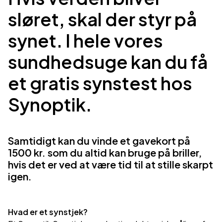
sløret, skal der styr på
synet. I hele vores
sundhedsuge kan du få
et gratis synstest hos
Synoptik.
Samtidigt kan du vinde et gavekort på
1500 kr. som du altid kan bruge på briller,
hvis det er ved at være tid til at stille skarpt
igen.
Hvad er et synstjek?