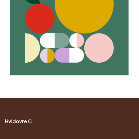
Hvidovre C