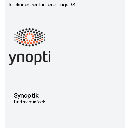
konkurrencen lanceres i uge 38.
Synoptik
Find mere info