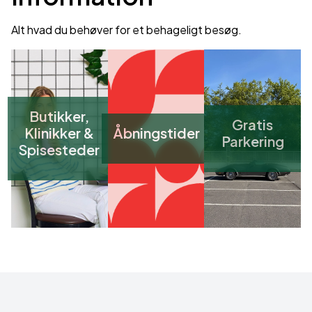
Alt hvad du behøver for et behageligt besøg.
Butikker,
Gratis
Klinikker &
Åbningstider
Parkering
Spisesteder