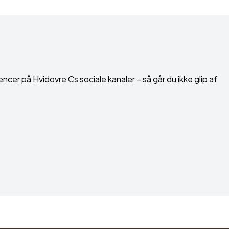
encer på Hvidovre Cs sociale kanaler – så går du ikke glip af