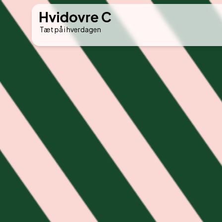
Tæt på i hverdagen