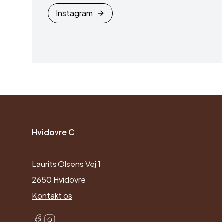
Instagram
Hvidovre C
Laurits Olsens Vej 1
2650 Hvidovre
Kontakt os